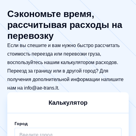
Сэкономьте время,
рассчитывая расходы на
перевозку
Если вы спешите и вам нужно быстро рассчитать
стоимость переезда или перевозки груза,
воспользуйтесь нашим калькулятором расходов.
Переезд за границу или в другой город? Для
получения дополнительной информации напишите
нам на
info@ae-trans.lt
.
Калькулятор
Город