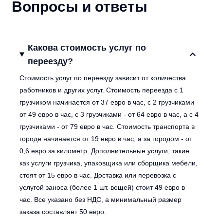
Вопросы и ответы
Какова стоимость услуг по
переезду?
Стоимость услуг по переезду зависит от количества
работников и других услуг. Стоимость переезда с 1
грузчиком начинается от 37 евро в час, с 2 грузчиками -
от 49 евро в час, с 3 грузчиками - от 64 евро в час, а с 4
грузчиками - от 79 евро в час. Стоимость транспорта в
городе начинается от 19 евро в час, а за городом - от
0,6 евро за километр. Дополнительные услуги, такие
как услуги грузчика, упаковщика или сборщика мебели,
стоят от 15 евро в час. Доставка или перевозка с
услугой заноса (более 1 шт. вещей) стоит 49 евро в
час. Все указано без НДС, а минимальный размер
заказа составляет 50 евро.