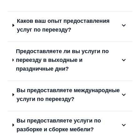
Каков ваш опыт предоставления
услуг по переезду?
Предоставляете ли вы услуги по
переезду в выходные и
праздничные дни?
Вы предоставляете международные
услуги по переезду?
Вы предоставляете услуги по
разборке и сборке мебели?