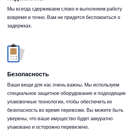
Мы всегда сдерживаем слово и выполняем работу
вовремя и точно. Вам не придется беспокоиться о
задержках.
Безопасность
Ваши вещи для нас очень важны. Мы используем
специальное защитное оборудование и подходящие
упаковочные технологии, чтобы обеспечить их
безопасность во время перевозки. Вы можете быть
уверены, что ваше имущество будет аккуратно
упаковано и осторожно перевезено.