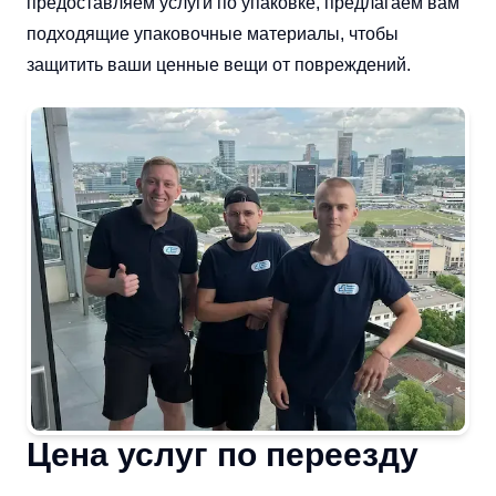
предоставляем услуги по упаковке, предлагаем вам
подходящие упаковочные материалы, чтобы
защитить ваши ценные вещи от повреждений.
Цена услуг по переезду