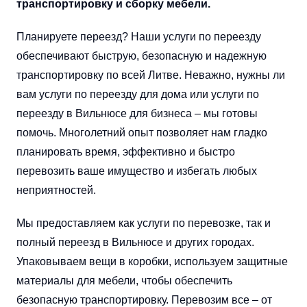
транспортировку и сборку мебели.
Планируете переезд? Наши услуги по переезду
обеспечивают быструю, безопасную и надежную
транспортировку по всей Литве. Неважно, нужны ли
вам услуги по переезду для дома или услуги по
переезду в Вильнюсе для бизнеса – мы готовы
помочь. Многолетний опыт позволяет нам гладко
планировать время, эффективно и быстро
перевозить ваше имущество и избегать любых
неприятностей.
Мы предоставляем как услуги по перевозке, так и
полный переезд в Вильнюсе и других городах.
Упаковываем вещи в коробки, используем защитные
материалы для мебели, чтобы обеспечить
безопасную транспортировку. Перевозим все – от