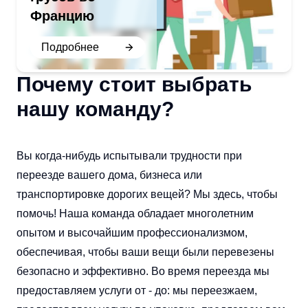
Францию
Подробнее
Почему стоит выбрать
нашу команду?
Вы когда-нибудь испытывали трудности при
переезде вашего дома, бизнеса или
транспортировке дорогих вещей? Мы здесь, чтобы
помочь! Наша команда обладает многолетним
опытом и высочайшим профессионализмом,
обеспечивая, чтобы ваши вещи были перевезены
безопасно и эффективно. Во время переезда мы
предоставляем услуги от - до: мы переезжаем,