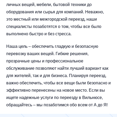
личных вещей, мебели, бытовой техники до
оборудования или сырья для компаний. Неважно,
это местный или межгородской переезд, наши
специалисты позаботятся о том, чтобы все было
выполнено быстро и без стресса.
Наша цель – обеспечить гладкую и безопасную
перевозку ваших вещей. Гибкие решения,
прозрачные цены и профессиональное
обслуживание позволяют найти лучший вариант как
для жителей, так и для бизнеса. Планируя переезд,
важно обеспечить, чтобы все вещи были безопасно и
эффективно перенесены на новое место. Если вы
ищете надежные услуги по переезду в Вильнюсе,
обращайтесь – мы позаботимся обо всем от А до Я!