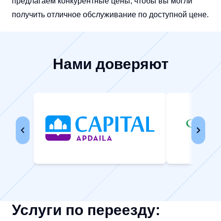
предлагаем конкурентные цены, чтобы вы могли
получить отличное обслуживание по доступной цене.
Нами доверяют
Услуги по переезду: