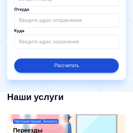
Откуда
Куда
Рассчитать
Наши услуги
Частным лицам
Бизнесу
Переезды