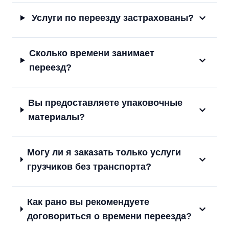
Услуги по переезду застрахованы?
Сколько времени занимает
переезд?
Вы предоставляете упаковочные
материалы?
Могу ли я заказать только услуги
грузчиков без транспорта?
Как рано вы рекомендуете
договориться о времени переезда?