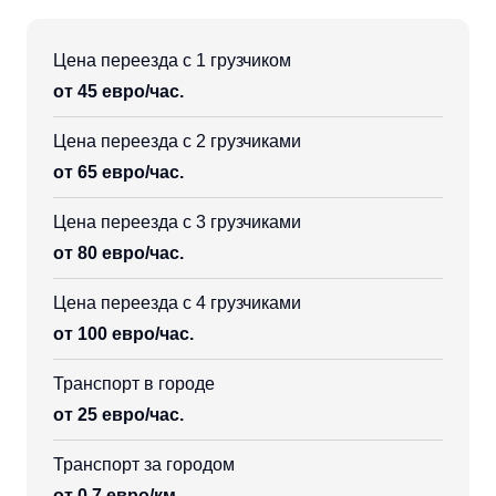
Цена переезда с 1 грузчиком
от 45 евро/час.
Цена переезда с 2 грузчиками
от 65 евро/час.
Цена переезда с 3 грузчиками
от 80 евро/час.
Цена переезда с 4 грузчиками
от 100 евро/час.
Транспорт в городе
от 25 евро/час.
Транспорт за городом
от 0,7 евро/км