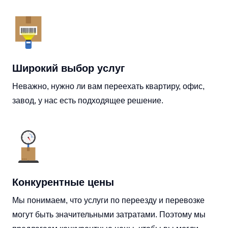
Широкий выбор услуг
Неважно, нужно ли вам переехать квартиру, офис,
завод, у нас есть подходящее решение.
Конкурентные цены
Мы понимаем, что услуги по переезду и перевозке
могут быть значительными затратами. Поэтому мы