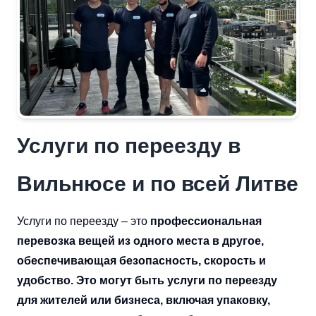
Услуги по переезду в
Вильнюсе и по всей Литве
Услуги по переезду – это
профессиональная
перевозка вещей из одного места в другое,
обеспечивающая безопасность, скорость и
удобство. Это могут быть услуги по переезду
для жителей или бизнеса, включая упаковку,