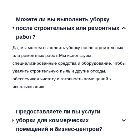
Можете ли вы выполнить уборку
после строительных или ремонтных
работ?
Да, мы можем выполнить уборку после строительных
или ремонтных работ. Мы используем
специализированные средства и оборудование, чтобы
удалить строительную пыль и другие отходы,
обеспечивая чистоту и готовность помещений к
использованию.
Предоставляете ли вы услуги
уборки для коммерческих
помещений и бизнес-центров?