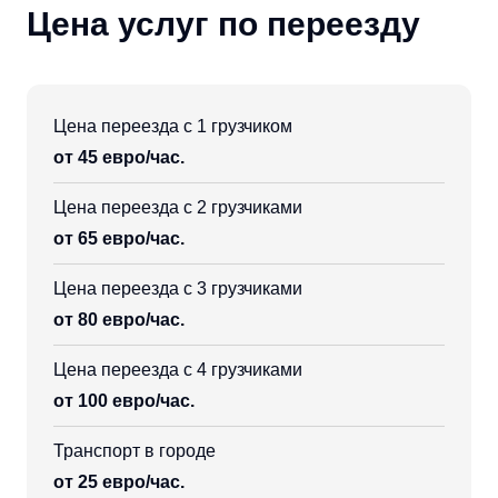
Цена услуг по переезду
Цена переезда с 1 грузчиком
от 45 евро/час.
Цена переезда с 2 грузчиками
от 65 евро/час.
Цена переезда с 3 грузчиками
от 80 евро/час.
Цена переезда с 4 грузчиками
от 100 евро/час.
Транспорт в городе
от 25 евро/час.