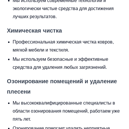
Мы используем современные технологии и
экологически чистые средства для достижения
лучших результатов.
Химическая чистка
Профессиональная химическая чистка ковров,
мягкой мебели и текстиля.
Мы используем безопасные и эффективные
средства для удаления любых загрязнений.
Озонирование помещений и удаление
плесени
Мы высококвалифицированные специалисты в
области озонирования помещений, работаем уже
пять лет.
Озонирование помогает удалить неприятные