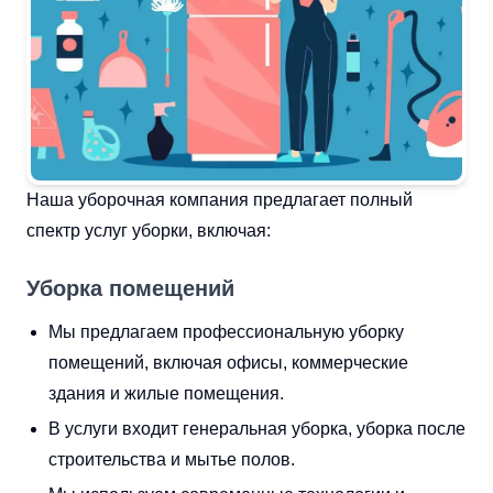
Наша уборочная компания предлагает полный
спектр услуг уборки, включая:
Уборка помещений
Мы предлагаем профессиональную уборку
помещений, включая офисы, коммерческие
здания и жилые помещения.
В услуги входит генеральная уборка, уборка после
строительства и мытье полов.