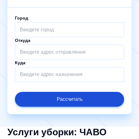
Город
Откуда
Куда
Рассчитать
Услуги уборки: ЧАВО