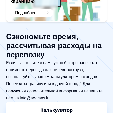
Францию
Подробнее
Сэкономьте время,
рассчитывая расходы на
перевозку
Если вы спешите и вам нужно быстро рассчитать
стоимость переезда или перевозки груза,
воспользуйтесь нашим калькулятором расходов.
Переезд за границу или в другой город? Для
получения дополнительной информации напишите
нам на
info@ae-trans.lt
.
Калькулятор