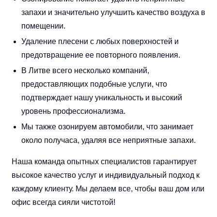
запахи и значительно улучшить качество воздуха в
помещении.
Удаление плесени с любых поверхностей и
предотвращение ее повторного появления.
В Литве всего несколько компаний,
предоставляющих подобные услуги, что
подтверждает нашу уникальность и высокий
уровень профессионализма.
Мы также озонируем автомобили, что занимает
около получаса, удаляя все неприятные запахи.
Наша команда опытных специалистов гарантирует
высокое качество услуг и индивидуальный подход к
каждому клиенту. Мы делаем все, чтобы ваш дом или
офис всегда сияли чистотой!