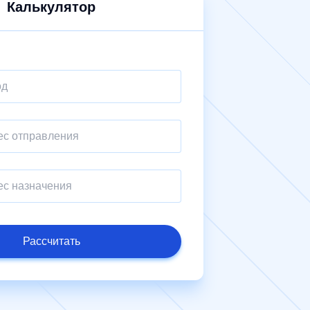
Калькулятор
Рассчитать