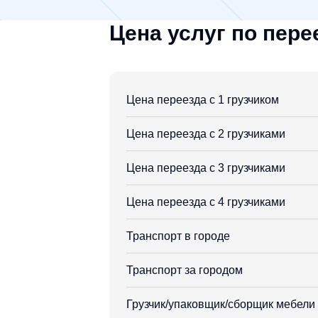
Цена услуг по пере
Цена переезда с 1 грузчиком
Цена переезда с 2 грузчиками
Цена переезда с 3 грузчиками
Цена переезда с 4 грузчиками
Транспорт в городе
Транспорт за городом
Грузчик/упаковщик/сборщик мебели