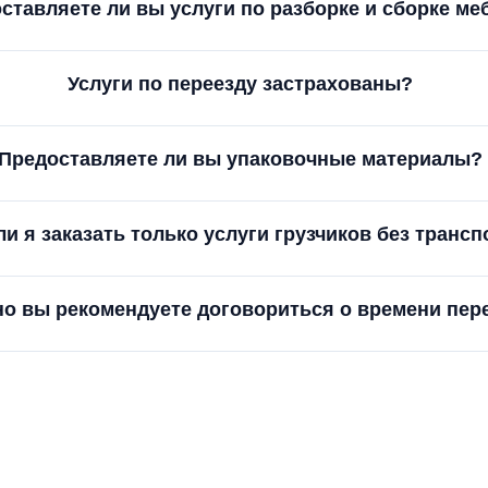
ставляете ли вы услуги по разборке и сборке ме
Услуги по переезду застрахованы?
Предоставляете ли вы упаковочные материалы?
ли я заказать только услуги грузчиков без трансп
но вы рекомендуете договориться о времени пер