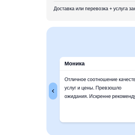
Доставка или перевозка + услуга за
Моника
Отличное соотношение качест
услуг и цены. Превзошло
ожидания. Искренне рекоменд