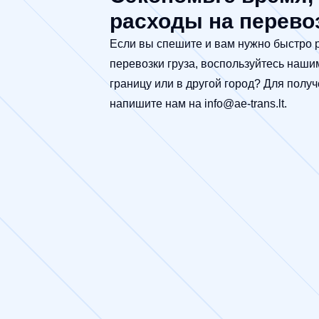
расходы на перево
Если вы спешите и вам нужно быстро р
перевозки груза, воспользуйтесь наши
границу или в другой город? Для пол
напишите нам на
info@ae-trans.lt
.