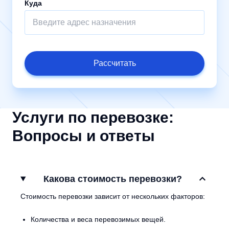
Куда
Рассчитать
Услуги по перевозке:
Вопросы и ответы
Какова стоимость перевозки?
Стоимость перевозки зависит от нескольких факторов:
Количества и веса перевозимых вещей.