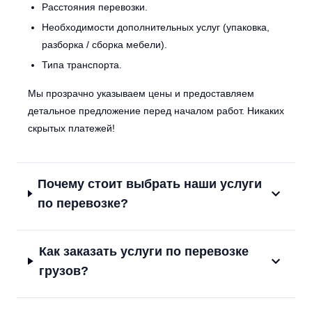
Расстояния перевозки.
Необходимости дополнительных услуг (упаковка,
разборка / сборка мебели).
Типа транспорта.
Мы прозрачно указываем цены и предоставляем
детальное предложение перед началом работ. Никаких
скрытых платежей!
Почему стоит выбрать наши услуги
по перевозке?
Как заказать услуги по перевозке
грузов?