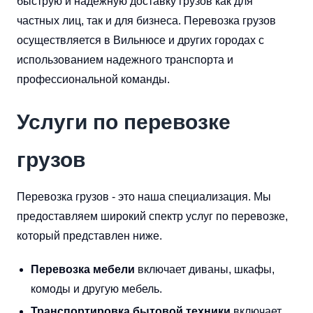
быструю и надежную доставку грузов как для
частных лиц, так и для бизнеса. Перевозка грузов
осуществляется в Вильнюсе и других городах с
использованием надежного транспорта и
профессиональной команды.
Услуги по перевозке
грузов
Перевозка грузов - это наша специализация. Мы
предоставляем широкий спектр услуг по перевозке,
который представлен ниже.
Перевозка мебели
включает диваны, шкафы,
комоды и другую мебель.
Транспортировка бытовой техники
включает