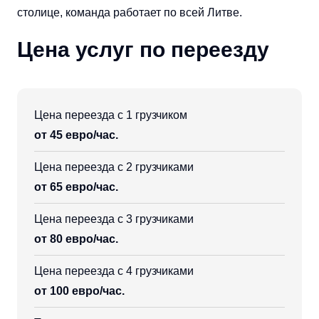
столице, команда работает по всей Литве.
Цена услуг по переезду
Цена переезда с 1 грузчиком
от 45 евро/час.
Цена переезда с 2 грузчиками
от 65 евро/час.
Цена переезда с 3 грузчиками
от 80 евро/час.
Цена переезда с 4 грузчиками
от 100 евро/час.