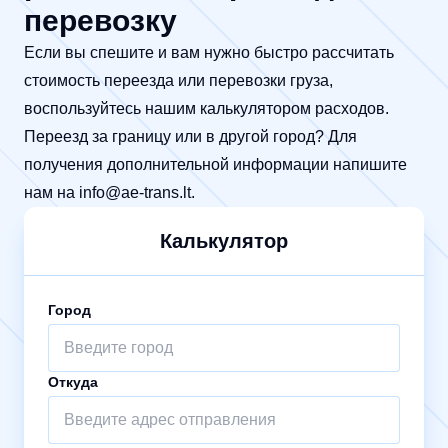
перевозку
Если вы спешите и вам нужно быстро рассчитать
стоимость переезда или перевозки груза,
воспользуйтесь нашим калькулятором расходов.
Переезд за границу или в другой город? Для
получения дополнительной информации напишите
нам на
info@ae-trans.lt
.
Калькулятор
Город
Откуда