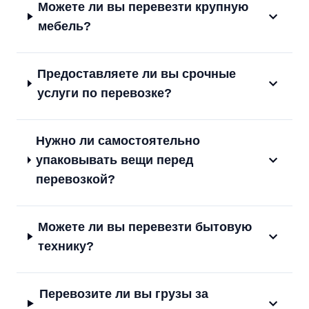
Можете ли вы перевезти крупную
мебель?
Предоставляете ли вы срочные
услуги по перевозке?
Нужно ли самостоятельно
упаковывать вещи перед
перевозкой?
Можете ли вы перевезти бытовую
технику?
Перевозите ли вы грузы за