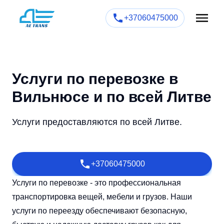
+37060475000
Услуги по перевозке в
Вильнюсе и по всей Литве
Услуги предоставляются по всей Литве.
+37060475000
Услуги по перевозке - это профессиональная
транспортировка вещей, мебели и грузов. Наши
услуги по переезду обеспечивают безопасную,