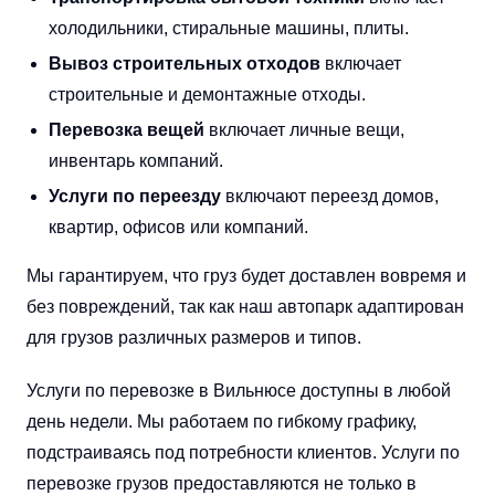
холодильники, стиральные машины, плиты.
Вывоз строительных отходов
включает
строительные и демонтажные отходы.
Перевозка вещей
включает личные вещи,
инвентарь компаний.
Услуги по переезду
включают переезд домов,
квартир, офисов или компаний.
Мы гарантируем, что груз будет доставлен вовремя и
без повреждений, так как наш автопарк адаптирован
для грузов различных размеров и типов.
Услуги по перевозке в Вильнюсе доступны в любой
день недели. Мы работаем по гибкому графику,
подстраиваясь под потребности клиентов. Услуги по
перевозке грузов предоставляются не только в