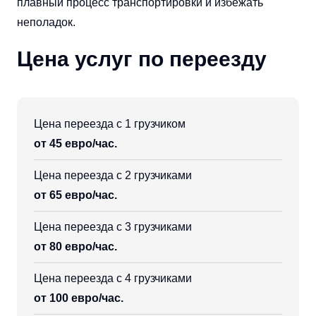
плавный процесс транспортировки и избежать
неполадок.
Цена услуг по переезду
Цена переезда с 1 грузчиком
от 45 евро/час.
Цена переезда с 2 грузчиками
от 65 евро/час.
Цена переезда с 3 грузчиками
от 80 евро/час.
Цена переезда с 4 грузчиками
от 100 евро/час.