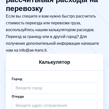
перевозку
Если вы спешите и вам нужно быстро рассчитать
стоимость переезда или перевозки груза,
воспользуйтесь нашим калькулятором расходов.
Переезд за границу или в другой город? Для
получения дополнительной информации напишите
нам на
info@ae-trans.lt
.
Калькулятор
Город
Откуда