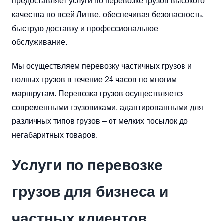
предоставляет услуги по перевозке грузов высокого
качества по всей Литве, обеспечивая безопасность,
быструю доставку и профессиональное
обслуживание.
Мы осуществляем перевозку частичных грузов и
полных грузов в течение 24 часов по многим
маршрутам. Перевозка грузов осуществляется
современными грузовиками, адаптированными для
различных типов грузов – от мелких посылок до
негабаритных товаров.
Услуги по перевозке
грузов для бизнеса и
частных клиентов