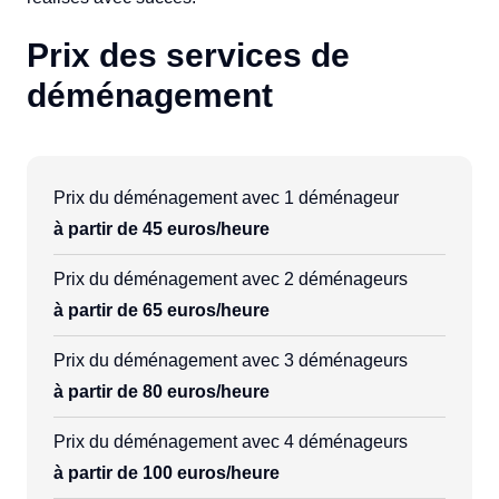
Prix des services de
déménagement
Prix du déménagement avec 1 déménageur
à partir de 45 euros/heure
Prix du déménagement avec 2 déménageurs
à partir de 65 euros/heure
Prix du déménagement avec 3 déménageurs
à partir de 80 euros/heure
Prix du déménagement avec 4 déménageurs
à partir de 100 euros/heure