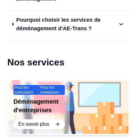
Pourquoi choisir les services de
déménagement d'AE-Trans ?
Nos services
Pour les
Pour les
particuliers
entreprises
Déménagement
d'entreprises
En savoir plus