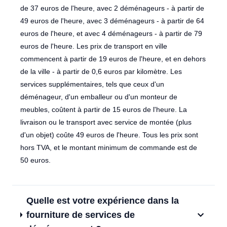
de 37 euros de l'heure, avec 2 déménageurs - à partir de
49 euros de l'heure, avec 3 déménageurs - à partir de 64
euros de l'heure, et avec 4 déménageurs - à partir de 79
euros de l'heure. Les prix de transport en ville
commencent à partir de 19 euros de l'heure, et en dehors
de la ville - à partir de 0,6 euros par kilomètre. Les
services supplémentaires, tels que ceux d'un
déménageur, d'un emballeur ou d'un monteur de
meubles, coûtent à partir de 15 euros de l'heure. La
livraison ou le transport avec service de montée (plus
d'un objet) coûte 49 euros de l'heure. Tous les prix sont
hors TVA, et le montant minimum de commande est de
50 euros.
Quelle est votre expérience dans la
fourniture de services de