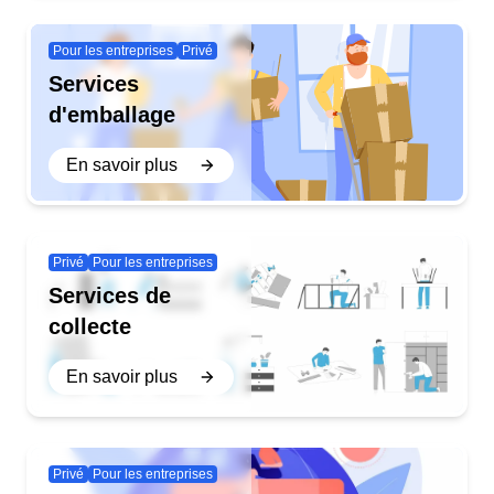
Pour les entreprises
Privé
Services
d'emballage
En savoir plus
Privé
Pour les entreprises
Services de
collecte
En savoir plus
Privé
Pour les entreprises