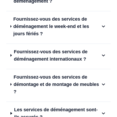
déménagement ?
Fournissez-vous des services de
déménagement le week-end et les
jours fériés ?
Fournissez-vous des services de
déménagement internationaux ?
Fournissez-vous des services de
démontage et de montage de meubles
?
Les services de déménagement sont-