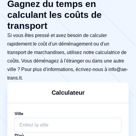
Gagnez du temps en
calculant les coûts de
transport
Si vous êtes pressé et avez besoin de calculer
rapidement le coût d'un déménagement ou d'un
transport de marchandises, utilisez notre calculatrice de
coûts. Vous déménagez à l'étranger ou dans une autre
ville ? Pour plus d'informations, écrivez-nous à
info@ae-
trans.lt
.
Calculateur
Ville
D'où