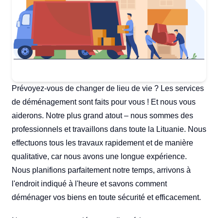
Prévoyez-vous de changer de lieu de vie ? Les services
de déménagement sont faits pour vous ! Et nous vous
aiderons. Notre plus grand atout – nous sommes des
professionnels et travaillons dans toute la Lituanie. Nous
effectuons tous les travaux rapidement et de manière
qualitative, car nous avons une longue expérience.
Nous planifions parfaitement notre temps, arrivons à
l'endroit indiqué à l'heure et savons comment
déménager vos biens en toute sécurité et efficacement.