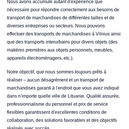
Nous avons accumulé autant d'expérience que
nécessaire pour répondre correctement aux besoins de
transport de marchandises de différentes tailles et de
diverses entreprises ou secteurs. Nous pouvons
effectuer des transports de marchandises à Vilnius ainsi
que des transports interurbains pour divers objets (des
matières premières aux objets personnels, meubles,
appareils électroménagers, etc.).
Notre objectif, que nous sommes toujours prêts à
réaliser – aucun désagrément et un transport de
marchandises garanti à l'endroit que vous avez indiqué
dans n'importe quelle ville de Lituanie. Qualité assurée,
professionnalisme du personnel et prix de service
flexibles garantissent d'excellentes conditions de
collaboration, des solutions favorables et des objectifs
réalisés avec succès.