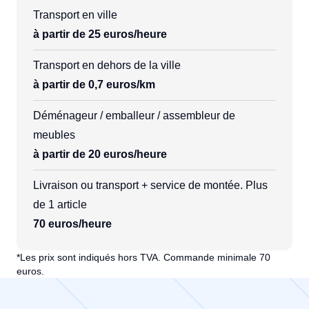
Transport en ville
à partir de 25 euros/heure
Transport en dehors de la ville
à partir de 0,7 euros/km
Déménageur / emballeur / assembleur de
meubles
à partir de 20 euros/heure
Livraison ou transport + service de montée. Plus
de 1 article
70 euros/heure
*Les prix sont indiqués hors TVA. Commande minimale 70
euros.