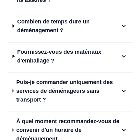
ils assurés ?
Combien de temps dure un
déménagement ?
Fournissez-vous des matériaux
d'emballage ?
Puis-je commander uniquement des
services de déménageurs sans
transport ?
À quel moment recommandez-vous de
convenir d'un horaire de
déménagement