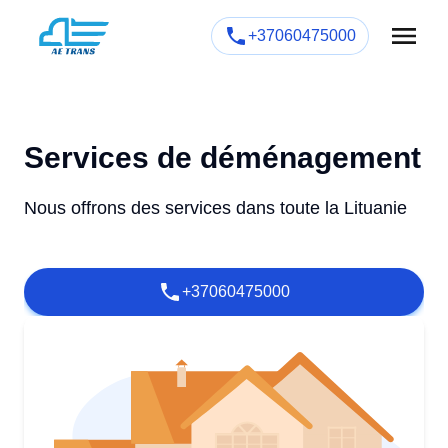
+37060475000
Services de déménagement
Nous offrons des services dans toute la Lituanie
+37060475000