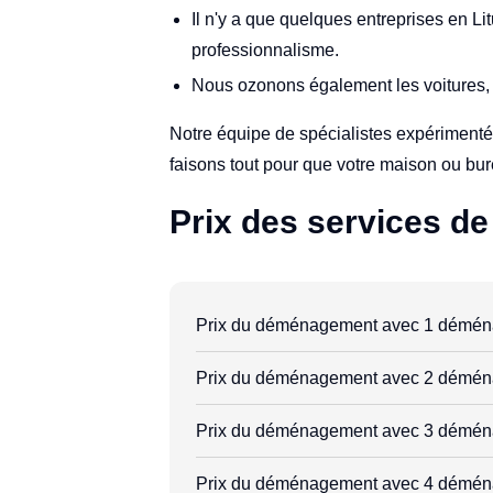
Il n'y a que quelques entreprises en Lit
professionnalisme.
Nous ozonons également les voitures, 
Notre équipe de spécialistes expérimenté
faisons tout pour que votre maison ou bure
Prix des services 
Prix du déménagement avec 1 démén
Prix du déménagement avec 2 démén
Prix du déménagement avec 3 démén
Prix du déménagement avec 4 démén