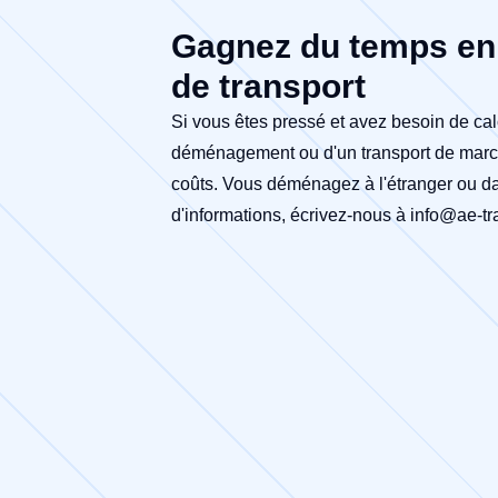
Gagnez du temps en 
de transport
Si vous êtes pressé et avez besoin de cal
déménagement ou d'un transport de marcha
coûts. Vous déménagez à l'étranger ou da
d'informations, écrivez-nous à
info@ae-tra