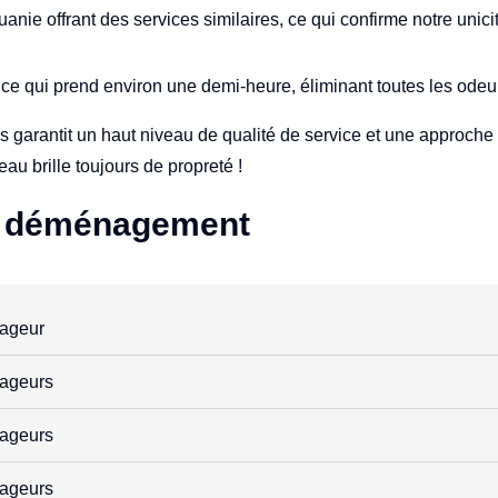
uanie offrant des services similaires, ce qui confirme notre unici
ce qui prend environ une demi-heure, éliminant toutes les ode
s garantit un haut niveau de qualité de service et une approch
au brille toujours de propreté !
de déménagement
ageur
ageurs
ageurs
ageurs