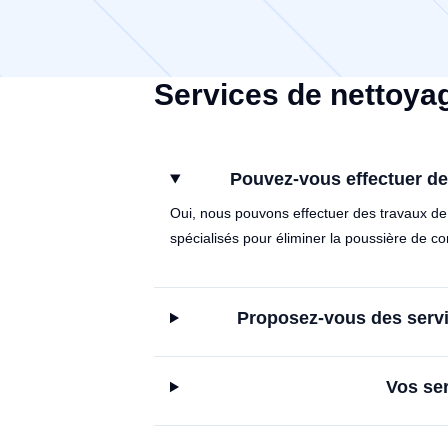
Services de nettoya
Pouvez-vous effectuer de
Oui, nous pouvons effectuer des travaux de 
spécialisés pour éliminer la poussière de co
Proposez-vous des servi
Vos ser