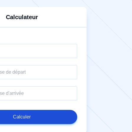
Calculateur
Calculer