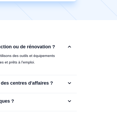
ction ou de rénovation ?
ilisons des outils et équipements
s et prêts à l'emploi.
es centres d'affaires ?
iques ?