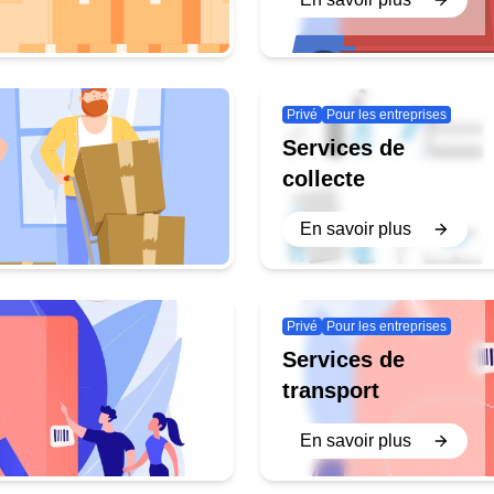
Privé
Pour les entreprises
Services de
collecte
En savoir plus
Privé
Pour les entreprises
Services de
transport
En savoir plus