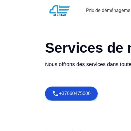
Prix de déménageme
Services de 
Nous offrons des services dans toute
+37060475000