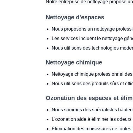
Notre entreprise de nettoyage propose u
Nettoyage d'espaces
Nous proposons un nettoyage professi
Les services incluent le nettoyage géné
Nous utilisons des technologies modern
Nettoyage chimique
Nettoyage chimique professionnel des 
Nous utilisons des produits sûrs et effi
Ozonation des espaces et élim
Nous sommes des spécialistes hautemen
L'ozonation aide à éliminer les odeurs 
Élimination des moisissures de toutes l