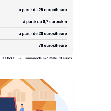
à partir de 25 euros/heure
à partir de 0,7 euros/km
à partir de 20 euros/heure
70 euros/heure
diqués hors TVA. Commande minimale 70 euros.