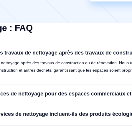
ge : FAQ
s travaux de nettoyage après des travaux de constru
nettoyage après des travaux de construction ou de rénovation. Nous ut
nstruction et autres déchets, garantissant que les espaces soient propre
ces de nettoyage pour des espaces commerciaux et d
vices de nettoyage incluent-ils des produits écolog